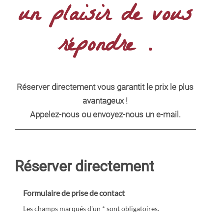
un plaisir de vous
répondre .
Réserver directement vous garantit le prix le plus
avantageux !
Appelez-nous ou envoyez-nous un
e-mail
.
Réserver directement