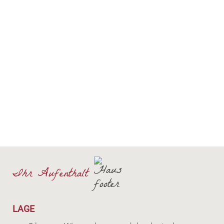
Ihr Aufenthalt
LAGE