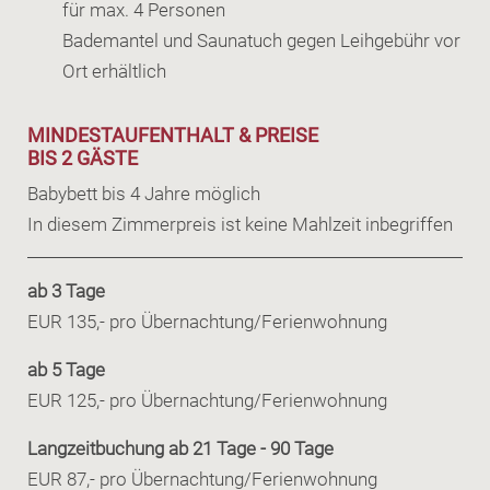
für max. 4 Personen
Bademantel und Saunatuch gegen Leihgebühr vor
Ort erhältlich
MINDESTAUFENTHALT & PREISE
BIS 2 GÄSTE
Babybett bis 4 Jahre möglich
In diesem Zimmerpreis ist keine Mahlzeit inbegriffen
ab 3 Tage
EUR 135,- pro Übernachtung/Ferienwohnung
ab 5 Tage
EUR 125,- pro Übernachtung/Ferienwohnung
Langzeitbuchung ab 21 Tage - 90 Tage
EUR 87,- pro Übernachtung/Ferienwohnung