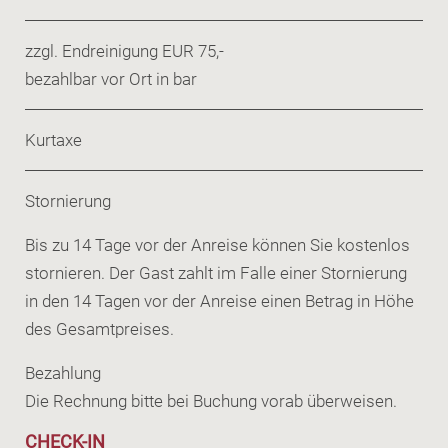
zzgl. Endreinigung EUR 75,-
bezahlbar vor Ort in bar
Kurtaxe
Stornierung
Bis zu 14 Tage vor der Anreise können Sie kostenlos
stornieren. Der Gast zahlt im Falle einer Stornierung
in den 14 Tagen vor der Anreise einen Betrag in Höhe
des Gesamtpreises.
Bezahlung
Die Rechnung bitte bei Buchung vorab überweisen.
CHECK-IN