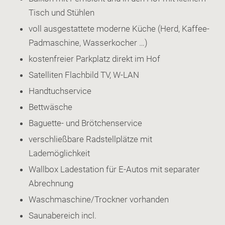
Tisch und Stühlen
voll ausgestattete moderne Küche (Herd, Kaffee-
Padmaschine, Wasserkocher …)
kostenfreier Parkplatz direkt im Hof
Satelliten Flachbild TV, W-LAN
Handtuchservice
Bettwäsche
Baguette- und Brötchenservice
verschließbare Radstellplätze mit
Lademöglichkeit
Wallbox Ladestation für E-Autos mit separater
Abrechnung
Waschmaschine/Trockner vorhanden
Saunabereich incl.