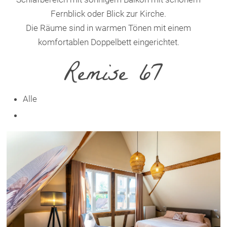
Fernblick oder Blick zur Kirche.
Die Räume sind in warmen Tönen mit einem
komfortablen Doppelbett eingerichtet.
Remise 67
Alle