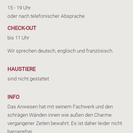
15 - 19 Uhr
oder nach telefonischer Absprache
CHECK-OUT
bis 11 Uhr
Wir sprechen deutsch, englisch und französisch.
HAUSTIERE
sind nicht gestattet
INFO
Das Anwesen hat mit seinem Fachwerk und den
schrägen Wänden innen wie außen den Charme
vergangener Zeiten bewahrt. Es ist daher leider nicht
barrierefrei.